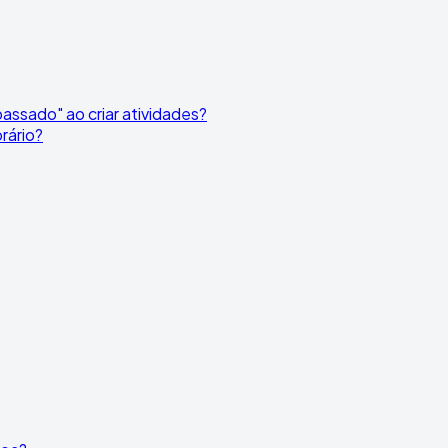
assado" ao criar atividades?
rário?