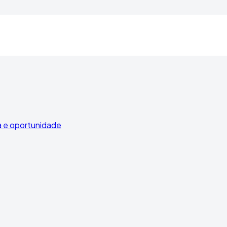
 e oportunidade