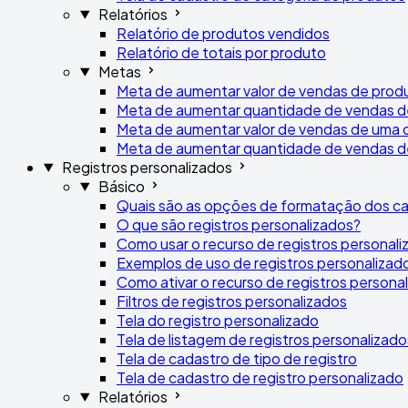
Relatórios
Relatório de produtos vendidos
Relatório de totais por produto
Metas
Meta de aumentar valor de vendas de prod
Meta de aumentar quantidade de vendas d
Meta de aumentar valor de vendas de uma 
Meta de aumentar quantidade de vendas d
Registros personalizados
Básico
Quais são as opções de formatação dos ca
O que são registros personalizados?
Como usar o recurso de registros personal
Exemplos de uso de registros personalizad
Como ativar o recurso de registros persona
Filtros de registros personalizados
Tela do registro personalizado
Tela de listagem de registros personalizado
Tela de cadastro de tipo de registro
Tela de cadastro de registro personalizado
Relatórios