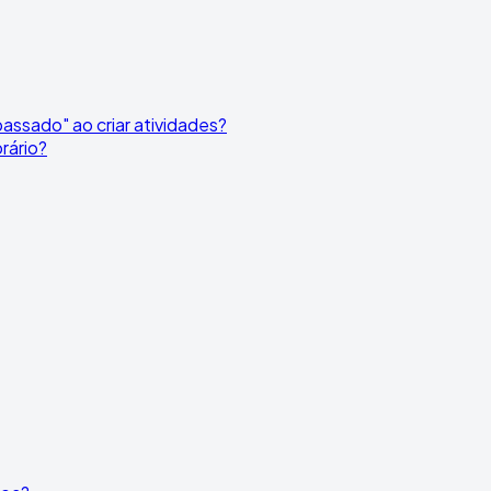
assado" ao criar atividades?
rário?