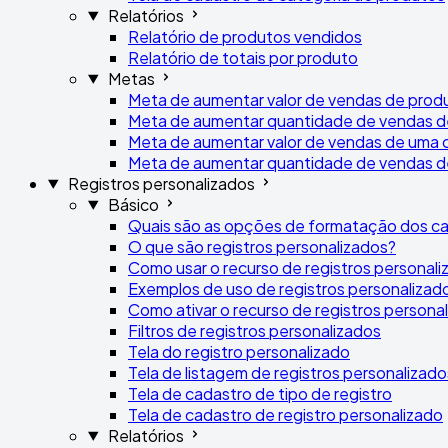
Relatórios
Relatório de produtos vendidos
Relatório de totais por produto
Metas
Meta de aumentar valor de vendas de prod
Meta de aumentar quantidade de vendas d
Meta de aumentar valor de vendas de uma 
Meta de aumentar quantidade de vendas d
Registros personalizados
Básico
Quais são as opções de formatação dos ca
O que são registros personalizados?
Como usar o recurso de registros personal
Exemplos de uso de registros personalizad
Como ativar o recurso de registros persona
Filtros de registros personalizados
Tela do registro personalizado
Tela de listagem de registros personalizado
Tela de cadastro de tipo de registro
Tela de cadastro de registro personalizado
Relatórios