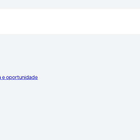
 e oportunidade