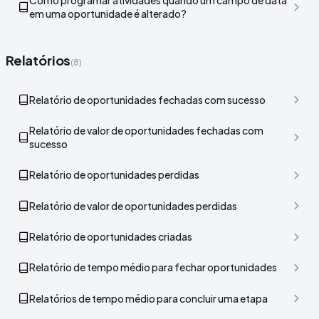
Como programar atividades quando um campo de data
em uma oportunidade é alterado?
Relatórios
(8)
Relatório de oportunidades fechadas com sucesso
Relatório de valor de oportunidades fechadas com
sucesso
Relatório de oportunidades perdidas
Relatório de valor de oportunidades perdidas
Relatório de oportunidades criadas
Relatório de tempo médio para fechar oportunidades
Relatórios de tempo médio para concluir uma etapa