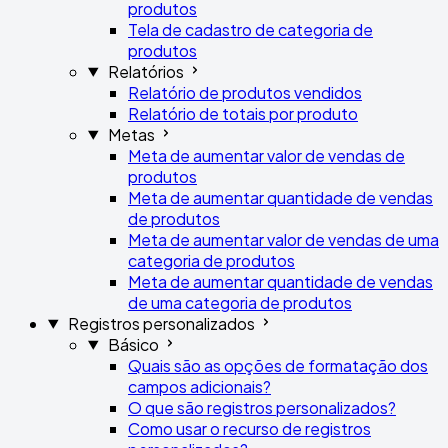
produtos
Tela de cadastro de categoria de
produtos
Relatórios
Relatório de produtos vendidos
Relatório de totais por produto
Metas
Meta de aumentar valor de vendas de
produtos
Meta de aumentar quantidade de vendas
de produtos
Meta de aumentar valor de vendas de uma
categoria de produtos
Meta de aumentar quantidade de vendas
de uma categoria de produtos
Registros personalizados
Básico
Quais são as opções de formatação dos
campos adicionais?
O que são registros personalizados?
Como usar o recurso de registros