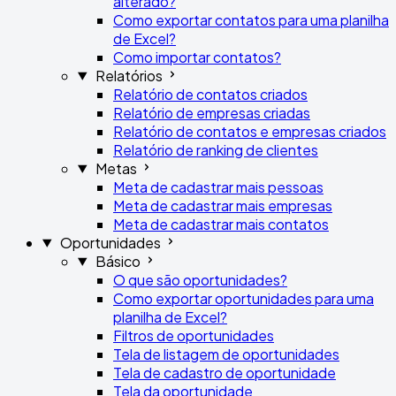
alterado?
Como exportar contatos para uma planilha
de Excel?
Como importar contatos?
Relatórios
Relatório de contatos criados
Relatório de empresas criadas
Relatório de contatos e empresas criados
Relatório de ranking de clientes
Metas
Meta de cadastrar mais pessoas
Meta de cadastrar mais empresas
Meta de cadastrar mais contatos
Oportunidades
Básico
O que são oportunidades?
Como exportar oportunidades para uma
planilha de Excel?
Filtros de oportunidades
Tela de listagem de oportunidades
Tela de cadastro de oportunidade
Tela da oportunidade