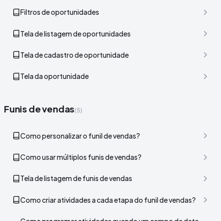
Filtros de oportunidades
Tela de listagem de oportunidades
Tela de cadastro de oportunidade
Tela da oportunidade
Funis de vendas
(5)
Como personalizar o funil de vendas?
Como usar múltiplos funis de vendas?
Tela de listagem de funis de vendas
Como criar atividades a cada etapa do funil de vendas?