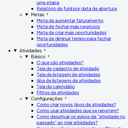
uma etapa
Relatório de funil por data de abertura
Metas
Meta de aumentar faturamento
Meta de fechar mais negócios
Meta de criar mais oportunidades
Meta de diminuir tempo para fechar
oportunidades
Atividades
Básico
O que são atividades?
Tela de cadastro de atividade
Tela de listagem de atividades
Aba de listagens de atividades
Tela de calendário
Filtros de atividades
Configurações
Como criar novos tipos de atividades?
Como usar atividades que se repetem?
Como desativar os avisos de "atividade no
passado" ao criar atividades?