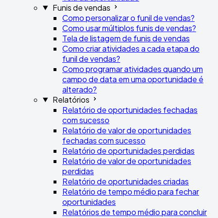
Funis de vendas
Como personalizar o funil de vendas?
Como usar múltiplos funis de vendas?
Tela de listagem de funis de vendas
Como criar atividades a cada etapa do
funil de vendas?
Como programar atividades quando um
campo de data em uma oportunidade é
alterado?
Relatórios
Relatório de oportunidades fechadas
com sucesso
Relatório de valor de oportunidades
fechadas com sucesso
Relatório de oportunidades perdidas
Relatório de valor de oportunidades
perdidas
Relatório de oportunidades criadas
Relatório de tempo médio para fechar
oportunidades
Relatórios de tempo médio para concluir