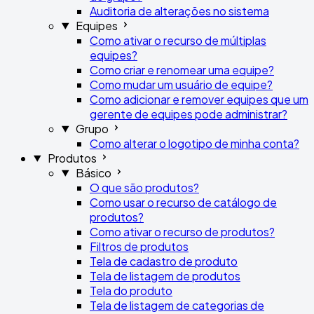
Auditoria de alterações no sistema
Equipes
Como ativar o recurso de múltiplas
equipes?
Como criar e renomear uma equipe?
Como mudar um usuário de equipe?
Como adicionar e remover equipes que um
gerente de equipes pode administrar?
Grupo
Como alterar o logotipo de minha conta?
Produtos
Básico
O que são produtos?
Como usar o recurso de catálogo de
produtos?
Como ativar o recurso de produtos?
Filtros de produtos
Tela de cadastro de produto
Tela de listagem de produtos
Tela do produto
Tela de listagem de categorias de