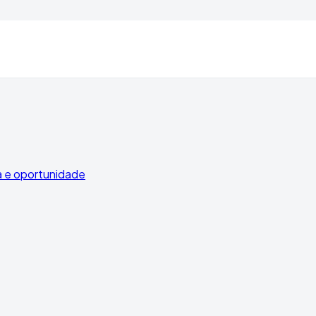
 e oportunidade