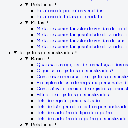
Relatórios
Relatório de produtos vendidos
Relatório de totais por produto
Metas
Meta de aumentar valor de vendas de prod
Meta de aumentar quantidade de vendas d
Meta de aumentar valor de vendas de uma 
Meta de aumentar quantidade de vendas d
Registros personalizados
Básico
Quais são as opções de formatação dos ca
O que são registros personalizados?
Como usar o recurso de registros personal
Exemplos de uso de registros personalizad
Como ativar o recurso de registros persona
Filtros de registros personalizados
Tela do registro personalizado
Tela de listagem de registros personalizado
Tela de cadastro de tipo de registro
Tela de cadastro de registro personalizado
Relatórios