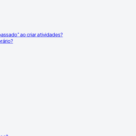
assado" ao criar atividades?
rário?